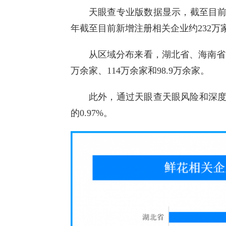
天眼查专业版数据显示，截至目前，
年截至目前新增注册相关企业约232万
从区域分布来看，湖北省、海南省、
万余家、114万余家和98.9万余家。
此外，通过天眼查天眼风险和深
的0.97%。