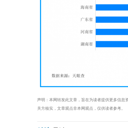
声明：本网转发此文章，旨在为读者提供更多信息
关方核实，文章观点非本网观点，仅供读者参考。