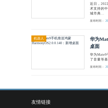
近日，20
术支持的中
城市典...
发布时间：
20
华为Mat
机器人
桌面
华为Mate
了音量等基
发布时间：
20
友情链接