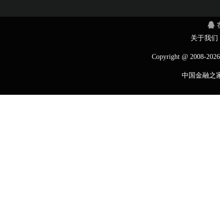
关于我们
Copyright @ 2008-
2026
中国金融之