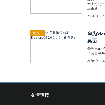
术支持的中
城市典...
发布时间：
20
华为Mat
机器人
桌面
华为Mate
了音量等基
发布时间：
20
友情链接