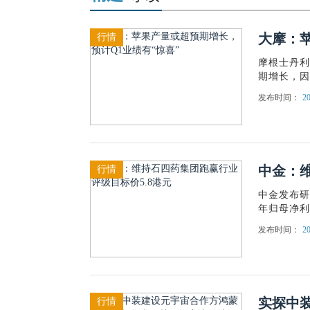
大摩：苹
行情
摩根士丹利分
期增长，因
发布时间：
20
中金：维
行情
中金发布研
年归母净利润
发布时间：
20
实探中
行情