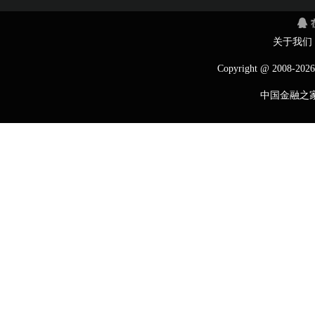
关于我们
Copyright @ 2008-
2026
中国金融之