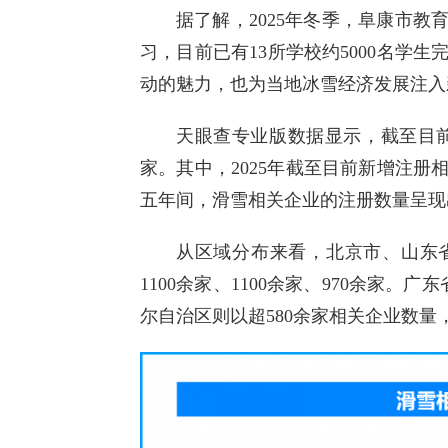
据了解，2025年冬季，阜康市教
习，目前已有13所学校约5000名学
动的魅力，也为当地冰雪经济发展注入
天眼查专业版数据显示，截至目前
家。其中，2025年截至目前新增注册
五年间，滑雪相关企业的注册数量呈现出
从区域分布来看，北京市、山东
1100余家、1100余家、970余家。
尔自治区则以超580余家相关企业数量