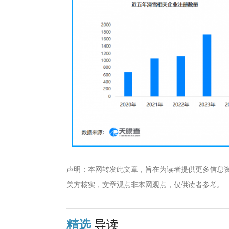
声明：本网转发此文章，旨在为读者提供更多信息
关方核实，文章观点非本网观点，仅供读者参考。
精选
导读