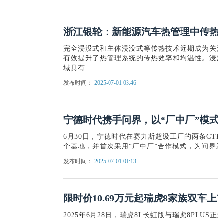
浙江银轮：新能源汽车热管理中传
完全浸没式和主体浸没式等传热技术近期成为关
有效提升了热管理系统的传热效率和均温性。浸
域具有...
发布时间：
2025-07-01 03:46
宁德时代携手问界，以“厂中厂”模
6月30日，宁德时代在赛力斯超级工厂的两条C
个基地，并首次采用“厂中厂”合作模式，为问界系
发布时间：
2025-07-01 01:13
限时价10.69万元起瑞虎8家族双车
2025年6月28日，瑞虎8L长虹版与瑞虎8P