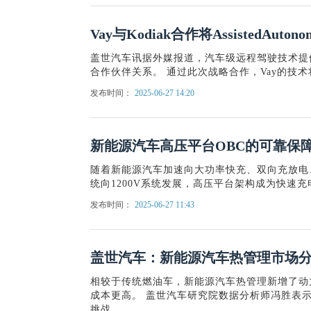
Vay与Kodiak合作将AssistedAuton
盖世汽车讯据外媒报道，汽车级远程驾驶技术提供商V
合作伙伴关系。 通过此次战略合作，Vay的技术将助
发布时间：
2025-06-27 14:20
新能源汽车高压平台OBC的可靠保
随着新能源汽车加速向大功率快充、双向充放电、
统向1200V系统发展，高压平台架构成为快速充
发布时间：
2025-06-27 11:43
盖世汽车：新能源汽车热管理市场
相较于传统燃油车，新能源汽车热管理新增了动
成本更高。 盖世汽车研究院数据分析师冯胜表
挑战...