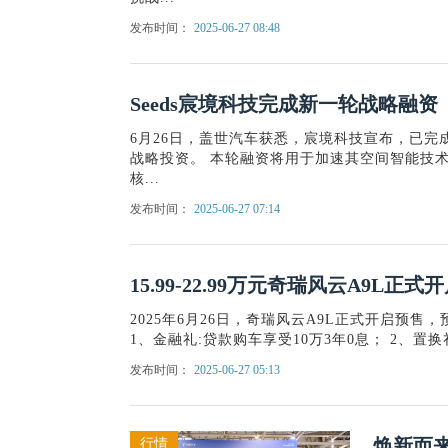
发布时间：
2025-06-27 08:48
Seeds宸境科技完成新一轮战略融资
6月26日，盖世汽车获悉，宸境科技宣布，已
战略投资。 本轮融资将用于加速其空间智能技
核...
发布时间：
2025-06-27 07:14
15.99-22.99万元奇瑞风云A9L正式
2025年6月26日，奇瑞风云A9L正式开启预售，预
1、金融礼:贷款购车享受10万3年0息； 2、置换礼:
发布时间：
2025-06-27 05:13
焕新而来
行情