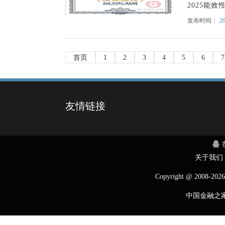
2025能效
发布时间：
20
首页
1
2
3
4
5
6
7
友情链接
关于我们
Copyright @ 2008-
2026
中国金融之